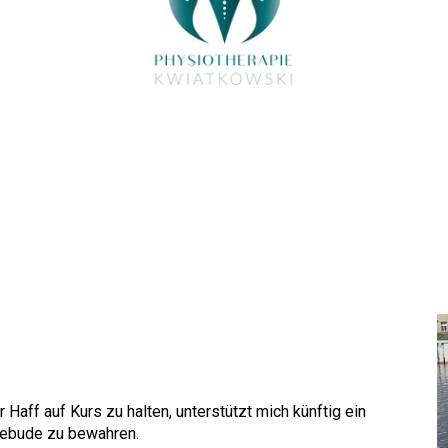
Haff auf Kurs zu halten, unterstützt mich künftig ein
kebude zu bewahren.