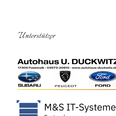
Unterstützer